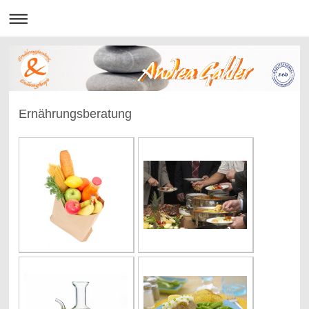
Ernährungsberatung